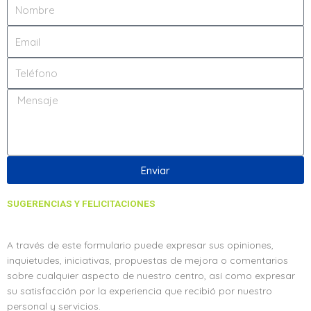
Nombre
Email
Teléfono
Message
Enviar
SUGERENCIAS Y FELICITACIONES
A través de este formulario puede expresar sus opiniones,
inquietudes, iniciativas, propuestas de mejora o comentarios
sobre cualquier aspecto de nuestro centro, así como expresar
su satisfacción por la experiencia que recibió por nuestro
personal y servicios.