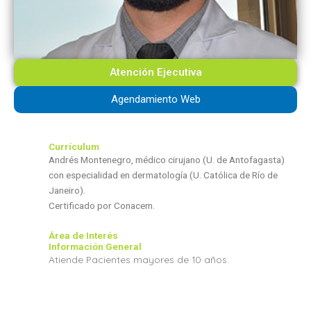
Atención Ejecutiva
Agendamiento Web
Currículum
Andrés Montenegro, médico cirujano (U. de Antofagasta)
con especialidad en dermatología (U. Católica de Río de
Janeiro).
Certificado por Conacem.
Área de Interés
Información General
Atiende Pacientes mayores de 10 años.