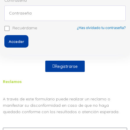
Contraseña
Recuérdame
¿Has olvidado tu contraseña?
Acceder
Registrarse
Reclamos
A través de este formulario puede realizar un reclamo o
manifestar su disconformidad en caso de que no haya
quedado conforme con los resultados o atención esperada.