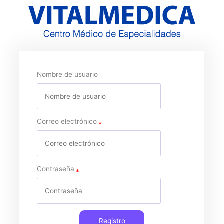
Nombre de usuario
Correo electrónico
Contraseña
Registro