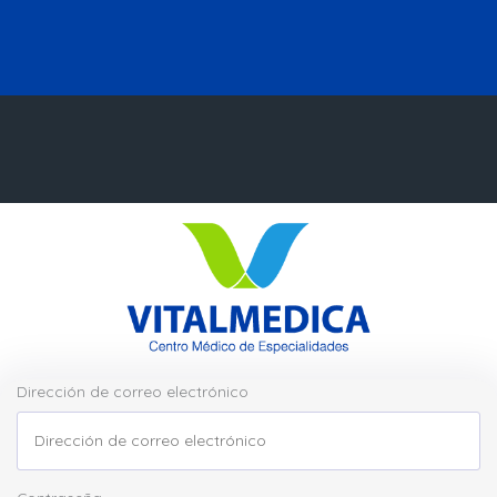
Dirección de correo electrónico